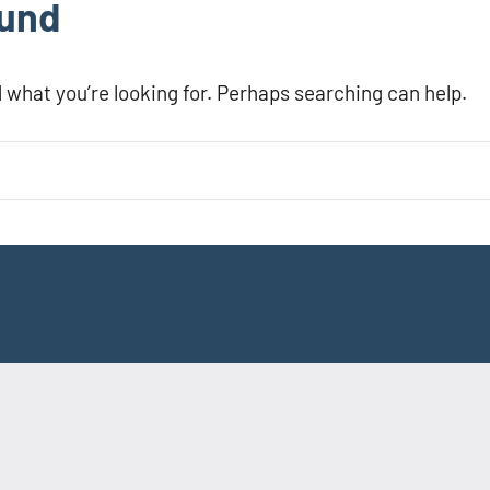
ound
d what you’re looking for. Perhaps searching can help.