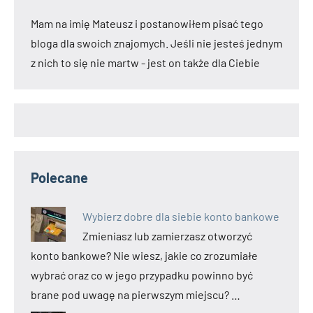
Mam na imię Mateusz i postanowiłem pisać tego
bloga dla swoich znajomych. Jeśli nie jesteś jednym
z nich to się nie martw - jest on także dla Ciebie
Polecane
Wybierz dobre dla siebie konto bankowe
Zmieniasz lub zamierzasz otworzyć
konto bankowe? Nie wiesz, jakie co zrozumiałe
wybrać oraz co w jego przypadku powinno być
brane pod uwagę na pierwszym miejscu? …