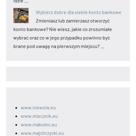
idzie …
Wybierz dobre dla siebie konto bankowe
Zmieniasz lub zamierzasz otworzyć
konto bankowe? Nie wiesz, jakie co zrozumiałe
wybrać oraz co w jego przypadku powinno być
brane pod uwagę na pierwszym miejscu? …
www.niewola.eu
www.miecznik.eu
www.makulec.eu
www.majchrzycki.eu