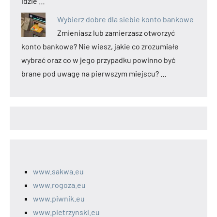
idzie …
Wybierz dobre dla siebie konto bankowe
Zmieniasz lub zamierzasz otworzyć
konto bankowe? Nie wiesz, jakie co zrozumiałe
wybrać oraz co w jego przypadku powinno być
brane pod uwagę na pierwszym miejscu? …
www.sakwa.eu
www.rogoza.eu
www.piwnik.eu
www.pietrzynski.eu